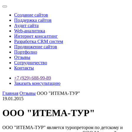
Создание сайтов
Поддержка сайтов
Аудит сайта
Web-аналитика
Интернет консалтинг
Разработка CRM систем
Продвижение сайтов
Портфолио
Отзывы
Сотрудничество
Контакты
+7 (929) 688-99-89
Заказать консультацию
Главная
Отзывы
ООО "ИТЕМА-ТУР"
19.01.2015
ООО "ИТЕМА-ТУР"
ООО "ИТЕМА-ТУР" является туропретором по детскому и