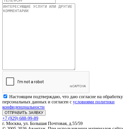
Настоящим подтверждаю, что даю согласие на обработку
персональных данных и согласен с
условиями политики
конфиденциальности
ОТПРАВИТЬ ЗАЯВКУ
+7 (929) 688-99-89
г. Москва, ул. Большая Почтовая, д.55/59
© 2005-2026 Авантаж. При использовании материалов сайта